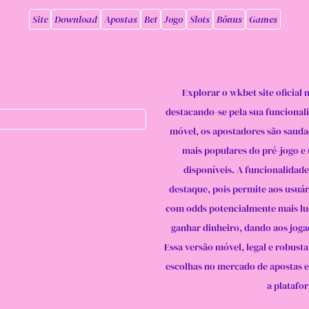
Site
Download
Apostas
Bet
Jogo
Slots
Bônus
Games
Explorar o wkbet site oficial
destacando-se pela sua funcional
móvel, os apostadores são sauda
mais populares do pré-jogo e 
disponíveis. A funcionalidad
destaque, pois permite aos usu
com odds potencialmente mais luc
ganhar dinheiro, dando aos joga
Essa versão móvel, legal e robust
escolhas no mercado de apostas e
a platafo